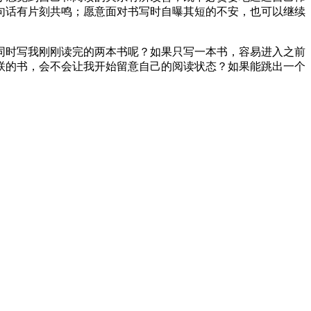
句话有片刻共鸣；愿意面对书写时自曝其短的不安，也可以继续
同时写我刚刚读完的两本书呢？如果只写一本书，容易进入之前
联的书，会不会让我开始留意自己的阅读状态？如果能跳出一个