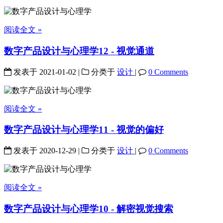
阅读全文 »
数字产品设计与心理学12 - 视觉通道
发表于
2021-01-02
|
分类于
设计
|
0 Comments
阅读全文 »
数字产品设计与心理学11 - 视觉的偏好
发表于
2020-12-29
|
分类于
设计
|
0 Comments
阅读全文 »
数字产品设计与心理学10 - 解密视觉搜索