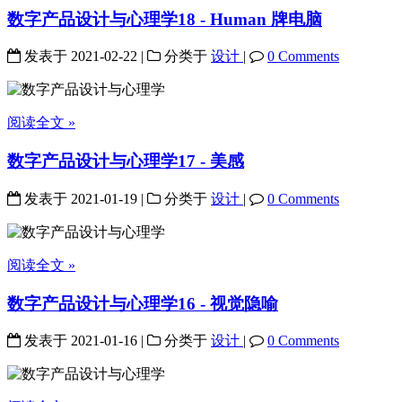
数字产品设计与心理学18 - Human 牌电脑
发表于
2021-02-22
|
分类于
设计
|
0 Comments
阅读全文 »
数字产品设计与心理学17 - 美感
发表于
2021-01-19
|
分类于
设计
|
0 Comments
阅读全文 »
数字产品设计与心理学16 - 视觉隐喻
发表于
2021-01-16
|
分类于
设计
|
0 Comments