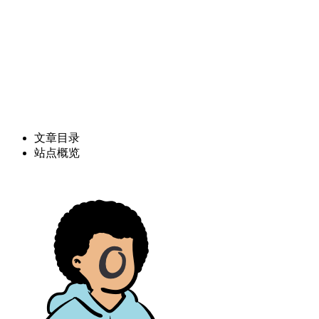
文章目录
站点概览