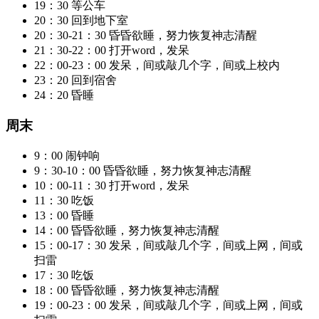
19：30 等公车
20：30 回到地下室
20：30-21：30 昏昏欲睡，努力恢复神志清醒
21：30-22：00 打开word，发呆
22：00-23：00 发呆，间或敲几个字，间或上校内
23：20 回到宿舍
24：20 昏睡
周末
9：00 闹钟响
9：30-10：00 昏昏欲睡，努力恢复神志清醒
10：00-11：30 打开word，发呆
11：30 吃饭
13：00 昏睡
14：00 昏昏欲睡，努力恢复神志清醒
15：00-17：30 发呆，间或敲几个字，间或上网，间或
扫雷
17：30 吃饭
18：00 昏昏欲睡，努力恢复神志清醒
19：00-23：00 发呆，间或敲几个字，间或上网，间或