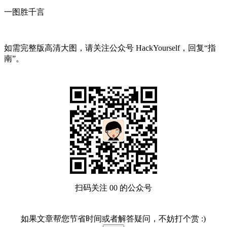
一图胜千言
如需完整版高清大图，请关注公众号 HackYourself，回复“指
南”。
扫码关注 00 的公众号
如果文章帮您节省时间或者解答疑问，不妨打个赏 :)