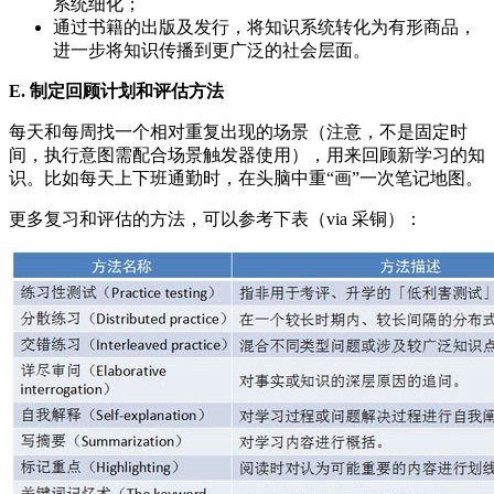
系统细化；
通过书籍的出版及发行，将知识系统转化为有形商品，
进一步将知识传播到更广泛的社会层面。
E. 制定回顾计划和评估方法
每天和每周找一个相对重复出现的场景（注意，不是固定时
间，执行意图需配合场景触发器使用），用来回顾新学习的知
识。比如每天上下班通勤时，在头脑中重“画”一次笔记地图。
更多复习和评估的方法，可以参考下表（via 采铜）：