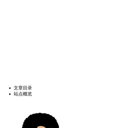
文章目录
站点概览