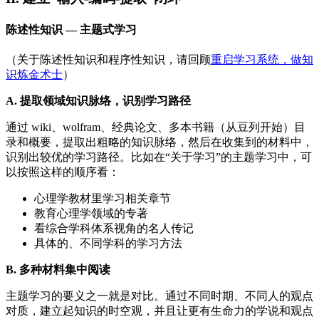
陈述性知识 — 主题式学习
（关于陈述性知识和程序性知识，请回顾
重启学习系统，做知
识炼金术士
）
A. 提取领域知识脉络，识别学习路径
通过 wiki、wolfram、经典论文、多本书籍（从豆列开始）目
录和概要，提取出粗略的知识脉络，然后在收集到的材料中，
识别出较优的学习路径。比如在“关于学习”的主题学习中，可
以按照这样的顺序看：
心理学教材里学习相关章节
教育心理学领域的专著
看综合学科体系视角的名人传记
具体的、不同学科的学习方法
B. 多种材料集中阅读
主题学习的要义之一就是对比。通过不同时期、不同人的观点
对质，建立起知识的时空观，并且让更有生命力的学说和观点