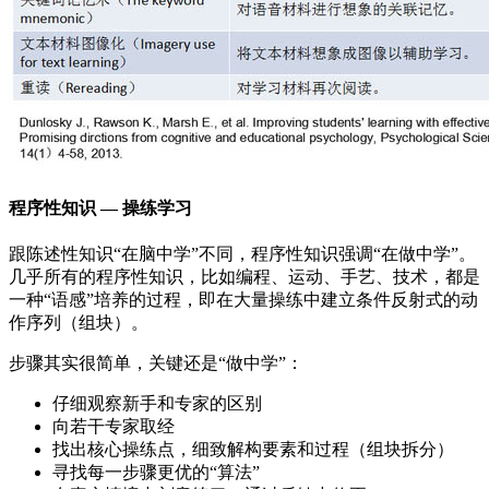
程序性知识 — 操练学习
跟陈述性知识“在脑中学”不同，程序性知识强调“在做中学”。
几乎所有的程序性知识，比如编程、运动、手艺、技术，都是
一种“语感”培养的过程，即在大量操练中建立条件反射式的动
作序列（组块）。
步骤其实很简单，关键还是“做中学”：
仔细观察新手和专家的区别
向若干专家取经
找出核心操练点，细致解构要素和过程（组块拆分）
寻找每一步骤更优的“算法”