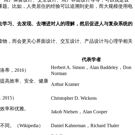
课题。比如，人类居住的经验可以追溯到史前，而大规模使用电
去学习、去发现、去增进对人的理解，然后促进人与复杂系统的
读物，而会更关心界面设计、交互设计、产品设计与心理学相关
代表学者
Herbert A. Simon，Alan Baddeley，Don
蒂，2016）
Norman
提高效率、安全、健康
Arthur Kramer
2015）
Christopher D. Wickens
效率和优雅。
Jakob Nielsen，Alan Cooper
Wikipedia）
Daniel Kahneman，Richard Thaler