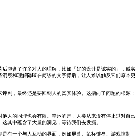
背后包含了许多对人的理解，比如「好的设计是诚实的」，诚实
些洞察和理解隐匿在简练的文字背后，让人难以触及它们原本更
来评判，最终还是要回到人的真实体验。这指向了问题的根源：
对他人的同理也会有限。幸运的是，人类从来没有停止过对自己
，这其中蕴含了大量的洞见，等待我们去发掘。
键是有一个与人互动的界面，例如屏幕、鼠标键盘、游戏控制