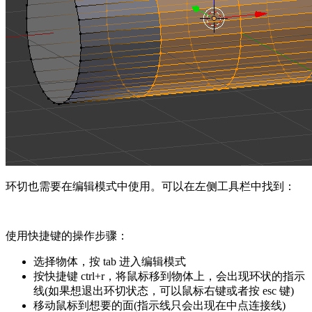
环切也需要在编辑模式中使用。可以在左侧工具栏中找到：
使用快捷键的操作步骤：
选择物体，按 tab 进入编辑模式
按快捷键 ctrl+r，将鼠标移到物体上，会出现环状的指示
线(如果想退出环切状态，可以鼠标右键或者按 esc 键)
移动鼠标到想要的面(指示线只会出现在中点连接线)