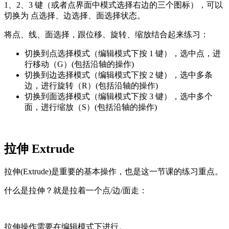
1、2、3 键（或者点界面中模式选择右边的三个图标），可以
切换为 点选择、边选择、面选择状态。
将点、线、面选择，跟位移、旋转、缩放结合起来练习：
切换到点选择模式（编辑模式下按 1 键），选中点，进
行移动（G）(包括沿轴的操作)
切换到边选择模式（编辑模式下按 2 键），选中多条
边，进行旋转（R）(包括沿轴的操作)
切换到面选择模式（编辑模式下按 3 键），选中多个
面，进行缩放（S）(包括沿轴的操作)
拉伸 Extrude
拉伸(Extrude)是重要的基本操作，也是这一节课的练习重点。
什么是拉伸？就是拉着一个点/边/面走：
拉伸操作需要在编辑模式下进行。