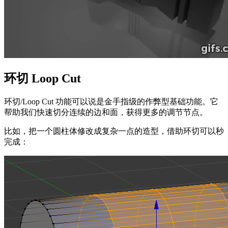
环切 Loop Cut
环切/Loop Cut 功能可以说是金手指级的作弊型基础功能。它
帮助我们快速切分连续的边和面，获得更多的调节节点。
比如，把一个圆柱体修改成复杂一点的造型，借助环切可以秒
完成：