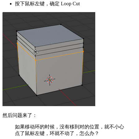
按下鼠标左键，确定 Loop Cut
然后问题来了：
如果移动环的时候，没有移到对的位置，就不小心
点了鼠标左键，环就不动了，怎么办？