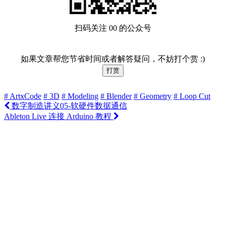
扫码关注 00 的公众号
如果文章帮您节省时间或者解答疑问，不妨打个赏 :)
打赏
# ArtxCode
# 3D
# Modeling
# Blender
# Geometry
# Loop Cut
数字制造讲义05-软硬件数据通信
Ableton Live 连接 Arduino 教程