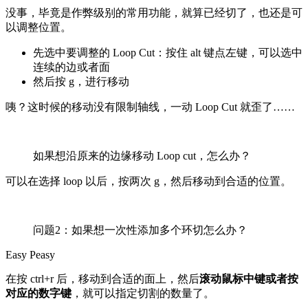
没事，毕竟是作弊级别的常用功能，就算已经切了，也还是可
以调整位置。
先选中要调整的 Loop Cut：按住 alt 键点左键，可以选中
连续的边或者面
然后按 g，进行移动
咦？这时候的移动没有限制轴线，一动 Loop Cut 就歪了……
如果想沿原来的边缘移动 Loop cut，怎么办？
可以在选择 loop 以后，按两次 g，然后移动到合适的位置。
问题2：如果想一次性添加多个环切怎么办？
Easy Peasy
在按 ctrl+r 后，移动到合适的面上，然后
滚动鼠标中键或者按
对应的数字键
，就可以指定切割的数量了。