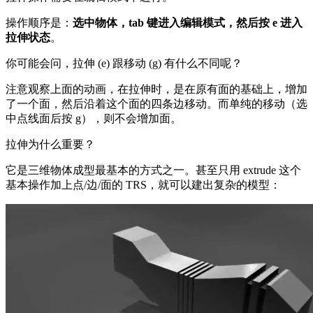
操作顺序是：
选中物体，tab 键进入编辑模式，然后按 e 进入
拉伸状态
。
你可能会问，拉伸 (e) 跟移动 (g) 有什么不同呢？
注意观察上面的动画，在拉伸时，是在原有面的基础上，增加
了一个面，然后沿着这个面的四条边移动。而单纯的移动（选
中点线面后按 g），则不会增加面。
拉伸为什么重要？
它是三维物体成型最基本的方式之一。甚至只用 extrude 这个
基本操作加上点/边/面的 TRS，就可以建出复杂的模型：