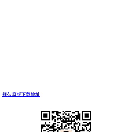
规范原版下载地址