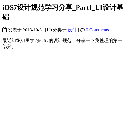
iOS7设计规范学习分享_PartI_UI设计基
础
发表于
2013-10-31
|
分类于
设计
|
0 Comments
最近组织组里学习iOS7的设计规范，分享一下我整理的第一
部分。