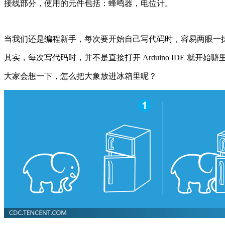
接线部分，使用的元件包括：蜂鸣器，电位计。
当我们还是编程新手，每次要开始自己写代码时，容易两眼一
其实，每次写代码时，并不是直接打开 Arduino IDE 就
大家会想一下，怎么把大象放进冰箱里呢？