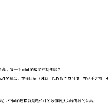
，做一个 mini 的极简控制器呢？
元件的概念。在项目练习时就可以慢慢养成习惯：在动手之前，
高)，中间的连接就是电位计的数值转换为蜂鸣器的音高。