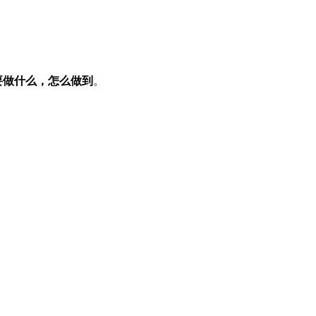
要做什么，怎么做到
。