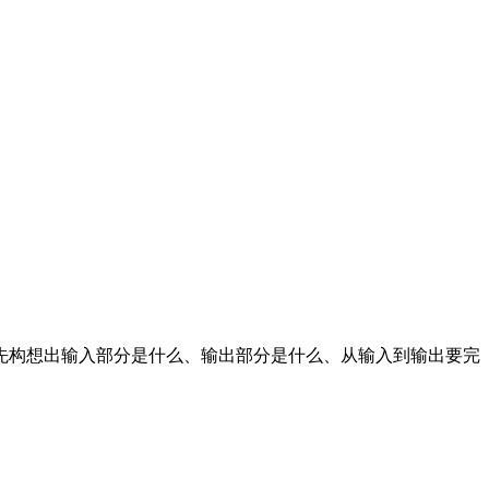
先构想出输入部分是什么、输出部分是什么、从输入到输出要完