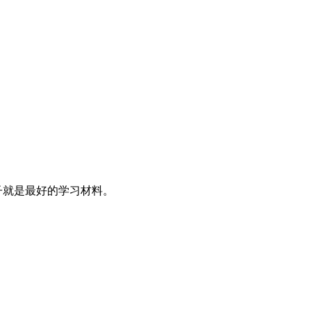
子就是最好的学习材料。