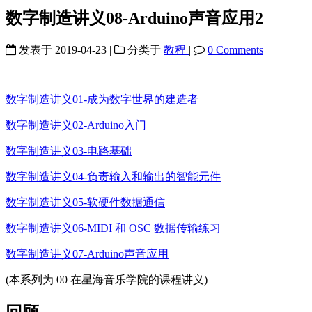
数字制造讲义08-Arduino声音应用2
发表于
2019-04-23
|
分类于
教程
|
0 Comments
数字制造讲义01-成为数字世界的建造者
数字制造讲义02-Arduino入门
数字制造讲义03-电路基础
数字制造讲义04-负责输入和输出的智能元件
数字制造讲义05-软硬件数据通信
数字制造讲义06-MIDI 和 OSC 数据传输练习
数字制造讲义07-Arduino声音应用
(本系列为 00 在星海音乐学院的课程讲义)